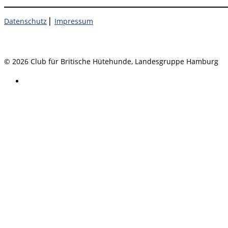
Datenschutz
⎜
Impressum
© 2026 Club für Britische Hütehunde, Landesgruppe Hamburg