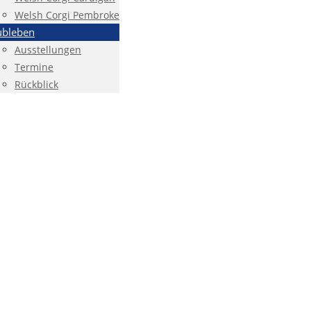
Welsh Corgi Pembroke
ubleben
Ausstellungen
Termine
Rückblick