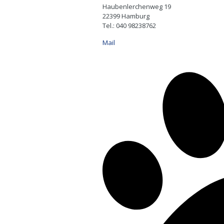
Haubenlerchenweg 19
22399 Hamburg
Tel.: 040 98238762
Mail