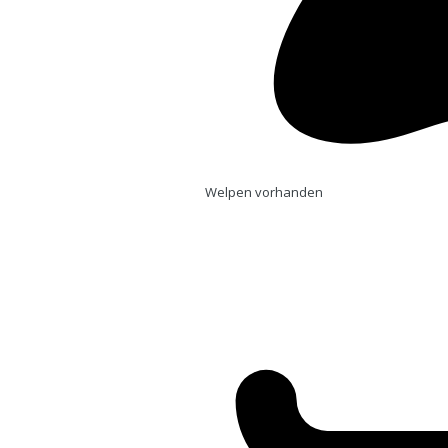
Welpen vorhanden