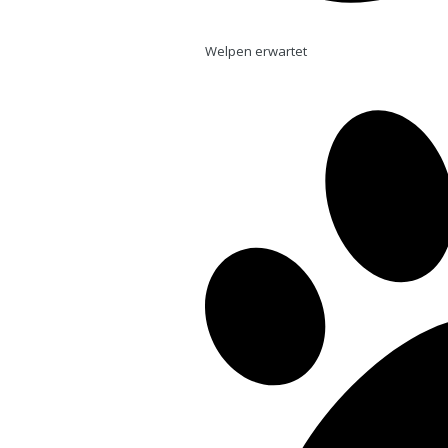
Welpen erwartet