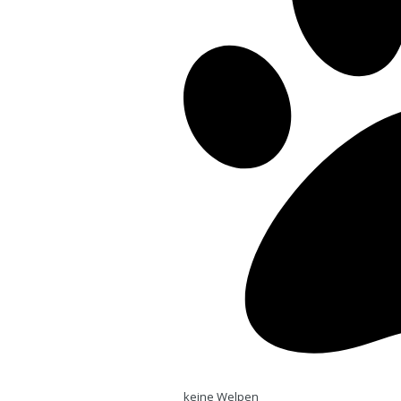
keine Welpen