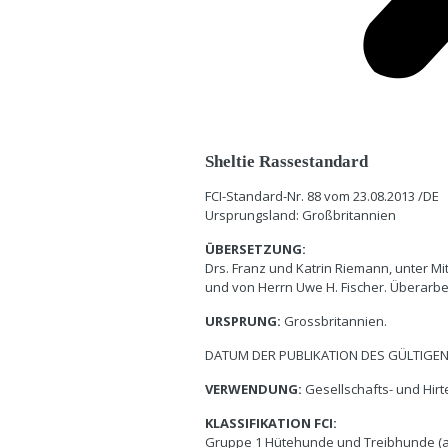
Sheltie Rassestandard
FCI-Standard-Nr. 88 vom 23.08.2013 /DE
Ursprungsland: Großbritannien
ÜBERSETZUNG:
Drs. Franz und Katrin Riemann, unter 
und von Herrn Uwe H. Fischer. Überarbei
URSPRUNG:
Grossbritannien.
DATUM DER PUBLIKATION DES GÜLTIGEN 
VERWENDUNG:
Gesellschafts- und Hir
KLASSIFIKATION FCI:
Gruppe 1 Hütehunde und Treibhunde 