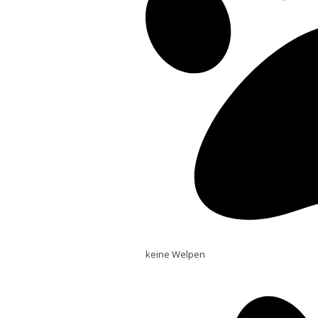
keine Welpen