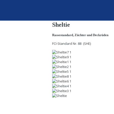
Sheltie
Rassestandard
,
Züchter
und
Deckrüden
FCI-Standard Nr. 88 (SHE)