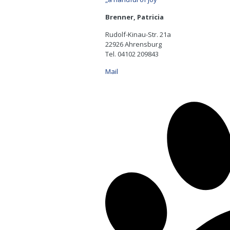
Brenner, Patricia
Rudolf-Kinau-Str. 21a
22926 Ahrensburg
Tel. 04102 209843
Mail