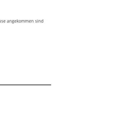
Hause angekommen sind