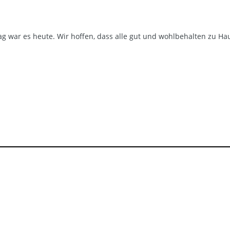
ag war es heute. Wir hoffen, dass alle gut und wohlbehalten zu 