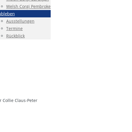
Welsh Corgi Pembroke
ubleben
Ausstellungen
Termine
Rückblick
 Collie Claus-Peter