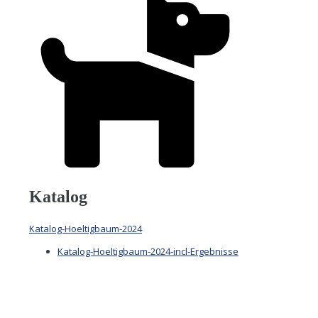
Katalog
Katalog-Hoeltigbaum-2024
Katalog-Hoeltigbaum-2024-incl-Ergebnisse