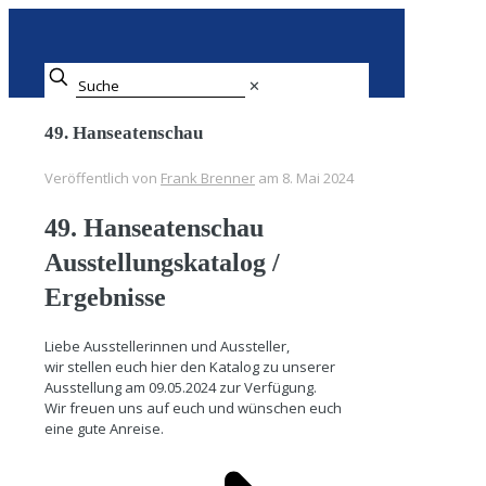
✕
49. Hanseatenschau
Veröffentlich von
Frank Brenner
am
8. Mai 2024
49. Hanseatenschau
Ausstellungskatalog /
Ergebnisse
Liebe Ausstellerinnen und Aussteller,
wir stellen euch hier den Katalog zu unserer
Ausstellung am 09.05.2024 zur Verfügung.
Wir freuen uns auf euch und wünschen euch
eine gute Anreise.