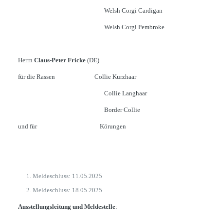
Welsh Corgi Cardigan
Welsh Corgi Pembroke
Herrn
Claus-Peter Fricke
(DE)
für die Rassen Collie Kurzhaar
Collie Langhaar
Border Collie
und für Körungen
Meldeschluss: 11.05.2025
Meldeschluss: 18.05.2025
Ausstellungsleitung und Meldestelle
: