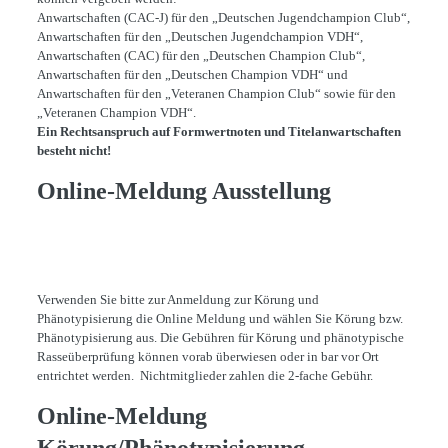
Anwartschaften (CAC-J) für den „Deutschen Jugendchampion Club“,
Anwartschaften für den „Deutschen Jugendchampion VDH“,
Anwartschaften (CAC) für den „Deutschen Champion Club“,
Anwartschaften für den „Deutschen Champion VDH“ und
Anwartschaften für den „Veteranen Champion Club“ sowie für den
„Veteranen Champion VDH“.
Ein Rechtsanspruch auf Formwertnoten und Titelanwartschaften
besteht nicht!
Online-Meldung Ausstellung
Verwenden Sie bitte zur Anmeldung zur Körung und
Phänotypisierung die Online Meldung und wählen Sie Körung bzw.
Phänotypisierung aus. Die Gebühren für Körung und phänotypische
Rasseüberprüfung können vorab überwiesen oder in bar vor Ort
entrichtet werden. Nichtmitglieder zahlen die 2-fache Gebühr.
Online-Meldung