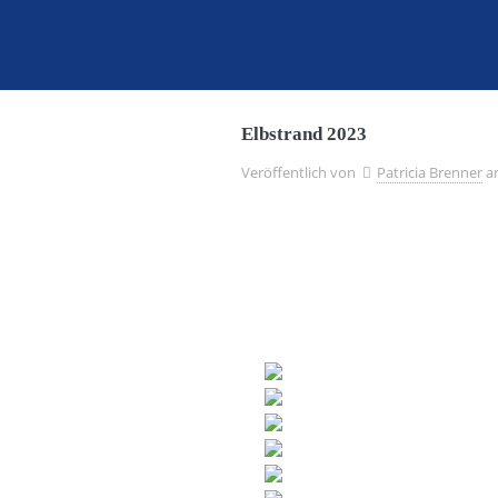
Elbstrand 2023
Veröffentlich von
Patricia Brenner
a