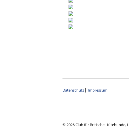
Datenschutz
⎜
Impressum
© 2026 Club für Britische Hütehunde