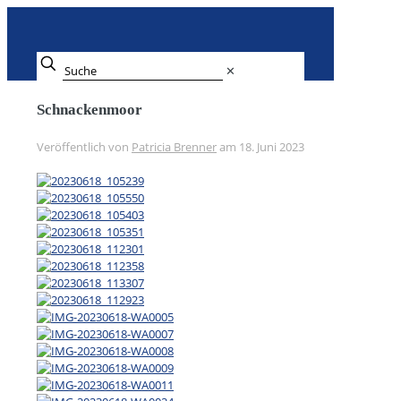
✕
Schnackenmoor
Veröffentlich von
Patricia Brenner
am
18. Juni 2023