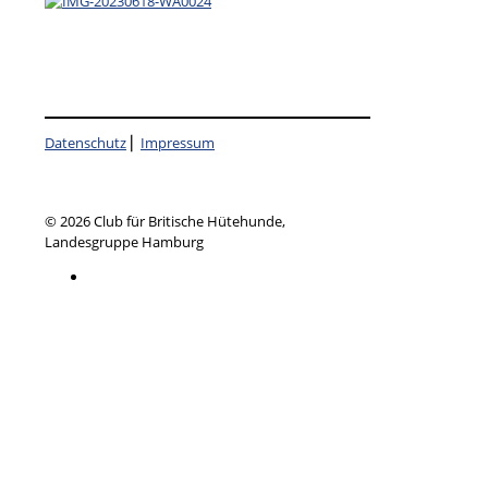
Datenschutz
⎜
Impressum
© 2026 Club für Britische Hütehunde,
Landesgruppe Hamburg